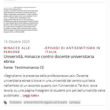
15 Ottobre 2025
MINACCE ALLE
–
EPISODI DI ANTISEMITISMO IN
PERSONE
ITALIA
Università, minacce contro docente universitaria
ebrea
Fonte:
Testimonianza CE
«Segnaliamo la presenza della professoressa Levi» Docente
universitaria ebrea si trova in una università del centro-sud Italia
nell’ambito di un accordo quadro con l’Università di Tel Aviv, dove
lavora, su una pagina Instagram di studenti pro pal dell’università viene
pubblicato …
Leggi tutto
7ottobre
antisemitismo legato ad Israele
campus