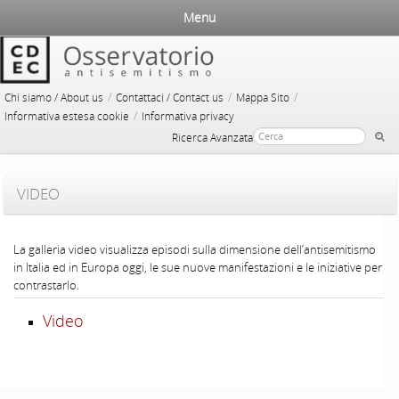
Menu
/
/
/
Chi siamo / About us
Contattaci / Contact us
Mappa Sito
/
Informativa estesa cookie
Informativa privacy
Ricerca Avanzata
VIDEO
La galleria video visualizza episodi sulla dimensione dell’antisemitismo
in Italia ed in Europa oggi, le sue nuove manifestazioni e le iniziative per
contrastarlo.
Video