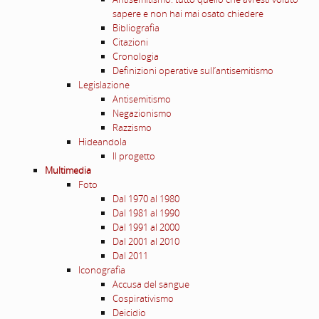
sapere e non hai mai osato chiedere
Bibliografia
Citazioni
Cronologia
Definizioni operative sull’antisemitismo
Legislazione
Antisemitismo
Negazionismo
Razzismo
Hideandola
Il progetto
Multimedia
Foto
Dal 1970 al 1980
Dal 1981 al 1990
Dal 1991 al 2000
Dal 2001 al 2010
Dal 2011
Iconografia
Accusa del sangue
Cospirativismo
Deicidio