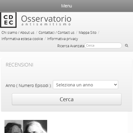
Menu
/
/
/
Chi siamo / About us
Contattaci / Contact us
Mappa Sito
/
Informativa estesa cookie
Informativa privacy
Ricerca Avanzata
RECENSIONI
Anno ( Numero Episodi ):