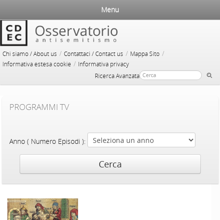
Menu
/
/
/
Chi siamo / About us
Contattaci / Contact us
Mappa Sito
/
Informativa estesa cookie
Informativa privacy
Ricerca Avanzata
PROGRAMMI TV
Anno ( Numero Episodi ):