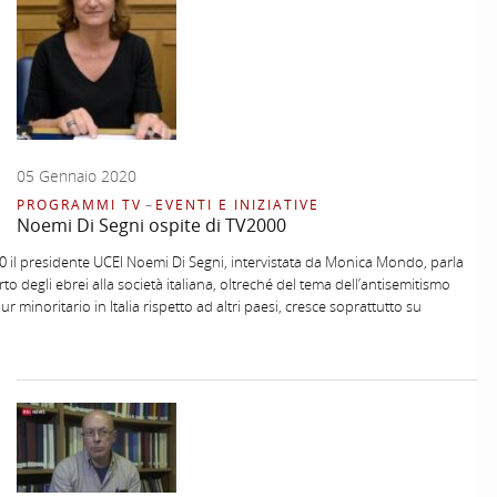
05 Gennaio 2020
PROGRAMMI TV
–
EVENTI E INIZIATIVE
Noemi Di Segni ospite di TV2000
 il presidente UCEI Noemi Di Segni, intervistata da Monica Mondo, parla
to degli ebrei alla società italiana, oltreché del tema dell’antisemitismo
r minoritario in Italia rispetto ad altri paesi, cresce soprattutto su