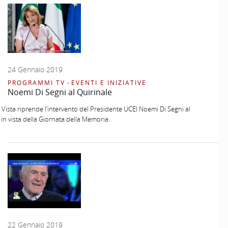
24 Gennaio 2019
PROGRAMMI TV
–
EVENTI E INIZIATIVE
Noemi Di Segni al Quirinale
 Vista riprende l’intervento del Presidente UCEI Noemi Di Segni al
 in vista della Giornata della Memoria.
22 Gennaio 2019