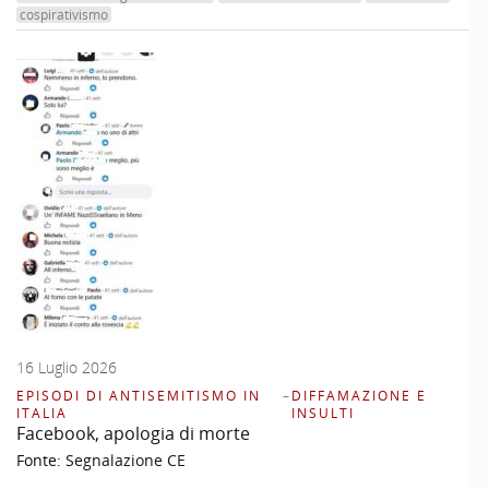
cospirativismo
16 Luglio 2026
EPISODI DI ANTISEMITISMO IN
–
DIFFAMAZIONE E
ITALIA
INSULTI
Facebook, apologia di morte
Fonte:
Segnalazione CE