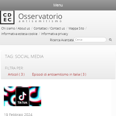
Menu
/
/
/
Chi siamo / About us
Contattaci / Contact us
Mappa Sito
/
Informativa estesa cookie
Informativa privacy
Ricerca Avanzata
TAG: SOCIAL MEDIA
FILTRA PER:
Articoli ( 3 )
Episodi di antisemitismo in Italia ( 3 )
19 Febbraio 2024