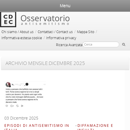
Menu
/
/
/
Chi siamo / About us
Contattaci / Contact us
Mappa Sito
/
Informativa estesa cookie
Informativa privacy
Ricerca Avanzata
ARCHIVIO MENSILE:
DICEMBRE 2025
03 Dicembre 2025
EPISODI DI ANTISEMITISMO IN
–
DIFFAMAZIONE E