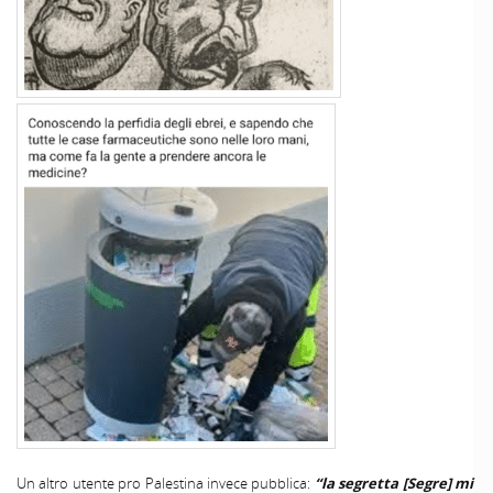
Un altro utente pro Palestina invece pubblica:
“la segretta [Segre] mi