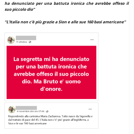
ha denunciato per una battuta ironica che avrebbe offeso il
suo piccolo dio”
“L’Italia non c’è più grazie a Sion e alle sue 160 basi americane”