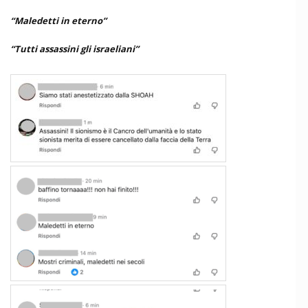
“Maledetti in eterno”
“Tutti assassini gli israeliani”