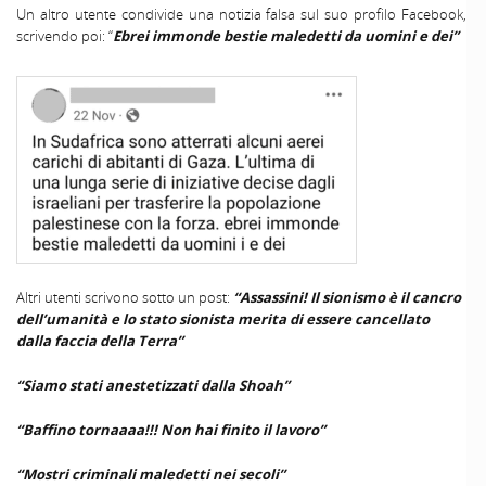
Un altro utente condivide una notizia falsa sul suo profilo Facebook,
scrivendo poi: “
Ebrei immonde bestie maledetti da uomini e dei”
Altri utenti scrivono sotto un post:
“Assassini! Il sionismo è il cancro
dell’umanità e lo stato sionista merita di essere cancellato
dalla faccia della Terra”
“Siamo stati anestetizzati dalla Shoah”
“Baffino tornaaaa!!! Non hai finito il lavoro”
“Mostri criminali maledetti nei secoli”