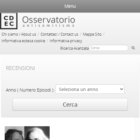
Menu
/
/
/
Chi siamo / About us
Contattaci / Contact us
Mappa Sito
/
Informativa estesa cookie
Informativa privacy
Ricerca Avanzata
RECENSIONI
Anno ( Numero Episodi ):