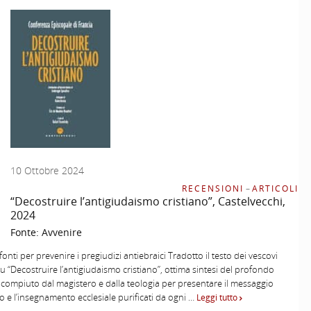
10 Ottobre 2024
RECENSIONI
–
ARTICOLI
“Decostruire l’antigiudaismo cristiano”, Castelvecchi,
2024
Fonte:
Avvenire
fonti per prevenire i pregiudizi antiebraici Tradotto il testo dei vescovi
su “Decostruire l’antigiudaismo cristiano”, ottima sintesi del profondo
compiuto dal magistero e dalla teologia per presentare il messaggio
o e l’insegnamento ecclesiale purificati da ogni …
Leggi tutto