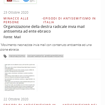
23 Ottobre 2020
MINACCE ALLE
–
EPISODI DI ANTISEMITISMO IN
PERSONE
ITALIA
Organizzazione della destra radicale invia mail
antisemita ad ente ebraico
Fonte:
Mail
” Movimento neonazista invia mail con contenuto antisemita ad una
zione ebraica.
neonazismo
osservatorio antisemitismo
22 Ottobre 2020