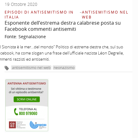
19 Ottobre 2020
EPISODI DI ANTISEMITISMO IN
–
ANTISEMITISMO NEL
ITALIA
WEB
Esponente dell’estrema destra calabrese posta su
Facebook commenti antisemiti
Fonte:
Segnalazione
l Sionista è la mer…del mondo” Politico di estrema destra che, sul suo
acebook, ha come slogan una frase dell’ufficiale nazista Léon Degrelle,
menti razzisti ed antisemiti.
antisemitismo nel web
neonazismo