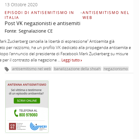
13 Ottobre 2020
EPISODI DI ANTISEMITISMO IN
–
ANTISEMITISMO NEL
ITALIA
WEB
Post VK negazionisti e antisemiti
Fonte:
Segnalazione CE
Mark Zuckerberg cancella la libertà di espressione” Antisemita già
o per razzismo, ha un profilo VK dedicato alla propaganda antisemita e
 dopo l’annuncio del presidente di Facebook Mark Zuckerberg su misure
e per il contrasto alla negazione …
Leggi tutto
antisemitismo nel web
banalizzazione della shoah
negazionismo