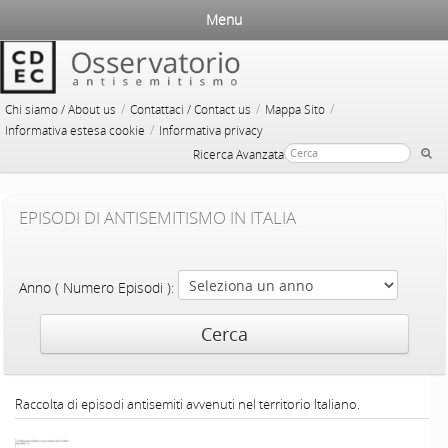
Menu
/
/
/
Chi siamo / About us
Contattaci / Contact us
Mappa Sito
/
Informativa estesa cookie
Informativa privacy
Ricerca Avanzata
EPISODI DI ANTISEMITISMO IN ITALIA
Anno ( Numero Episodi ):
Raccolta di episodi antisemiti avvenuti nel territorio Italiano.