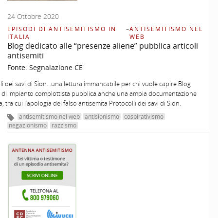
24 Ottobre 2020
EPISODI DI ANTISEMITISMO IN
–
ANTISEMITISMO NEL
ITALIA
WEB
Blog dedicato alle “presenze aliene” pubblica articoli
antisemiti
Fonte:
Segnalazione CE
lli dei savi di Sion…una lettura immancabile per chi vuole capire Blog
o di impianto complottista pubblica anche una ampia documentazione
, tra cui l’apologia del falso antisemita Protocolli dei savi di Sion.
antisemitismo nel web
antisionismo
cospirativismo
negazionismo
razzismo