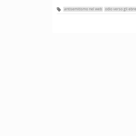
antisemitismo nel web
odio verso gli ebre