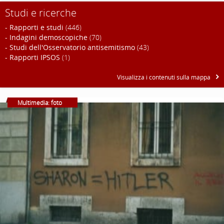
Studi e ricerche
- Rapporti e studi
(446)
- Indagini demoscopiche
(70)
- Studi dell'Osservatorio antisemitismo
(43)
- Rapporti IPSOS
(1)
Visualizza i contenuti sulla mappa
Multimedia: foto