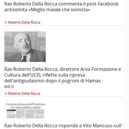
Rav Roberto Della Rocca commenta il post Facebook
antisemita «Meglio maiale che sionista»
di
Roberto Della Rocca
Rav Roberto Della Rocca, direttore Area Formazione e
Cultura dell’UCEI, riflette sulla ripresa
dell'antigiudaismo dopo il pogrom di Hamas
oked.it
di
Roberto Della Rocca
Rav Roberto Della Rocca risponde a Vito Mancuso sull'