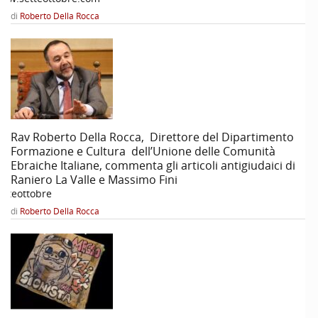
di
Roberto Della Rocca
Rav Roberto Della Rocca, Direttore del Dipartimento
Formazione e Cultura dell’Unione delle Comunità
Ebraiche Italiane, commenta gli articoli antigiudaici di
Raniero La Valle e Massimo Fini
etteottobre
di
Roberto Della Rocca