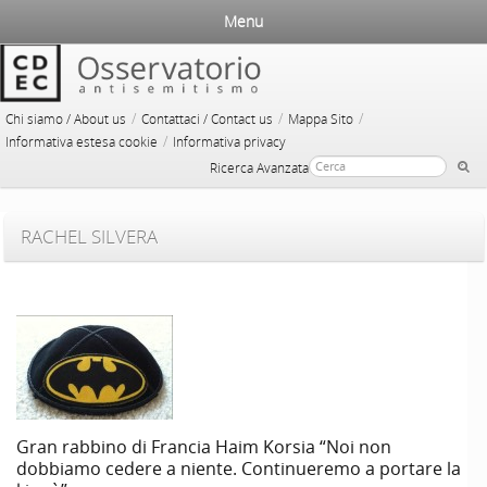
Menu
/
/
/
Chi siamo / About us
Contattaci / Contact us
Mappa Sito
/
Informativa estesa cookie
Informativa privacy
Ricerca Avanzata
RACHEL SILVERA
Gran rabbino di Francia Haim Korsia “Noi non
dobbiamo cedere a niente. Continueremo a portare la