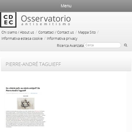
Menu
/
/
/
Chi siamo / About us
Contattaci / Contact us
Mappa Sito
/
Informativa estesa cookie
Informativa privacy
Ricerca Avanzata
PIERRE-ANDRÉ TAGUIEFF