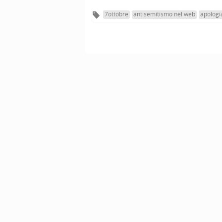
7ottobre
antisemitismo nel web
apologi