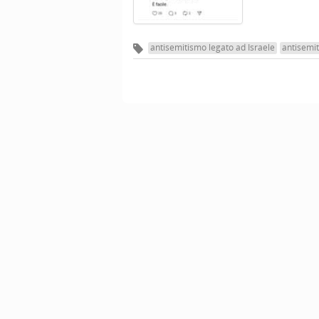
antisemitismo legato ad Israele
antisemi