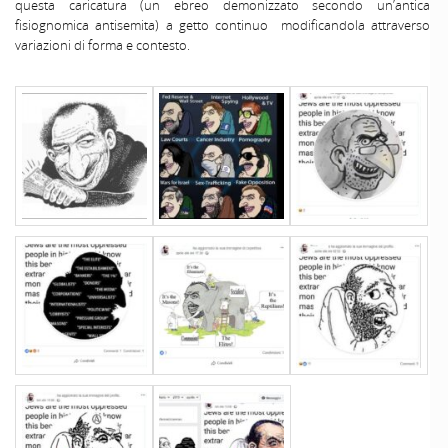
questa caricatura (un ebreo demonizzato secondo un’antica
fisiognomica antisemita) a getto continuo modificandola attraverso
variazioni di forma e contesto.