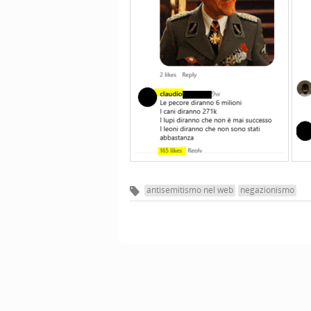
antisemitismo nel web
negazionismo