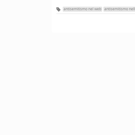
antisemitismo nel web
antisemitismo nell