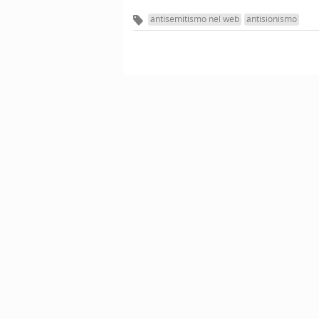
antisemitismo nel web
antisionismo