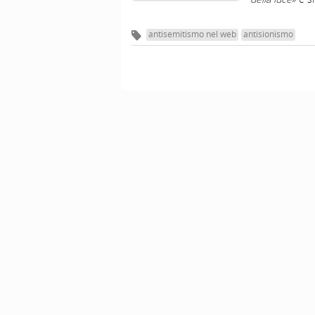
antisemitismo nel web
antisionismo