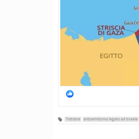
7ottobre
antisemitismo legato ad Israele