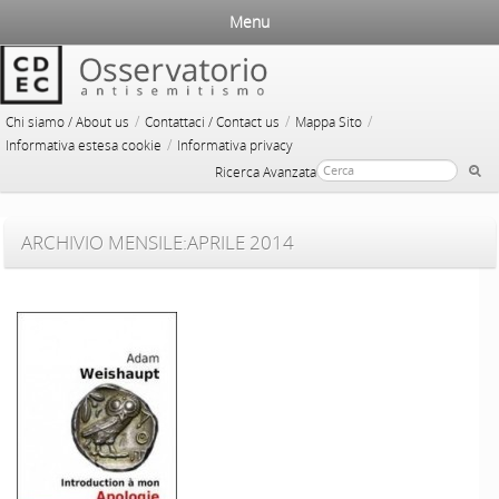
Menu
/
/
/
Chi siamo / About us
Contattaci / Contact us
Mappa Sito
/
Informativa estesa cookie
Informativa privacy
Ricerca Avanzata
ARCHIVIO MENSILE:
APRILE 2014