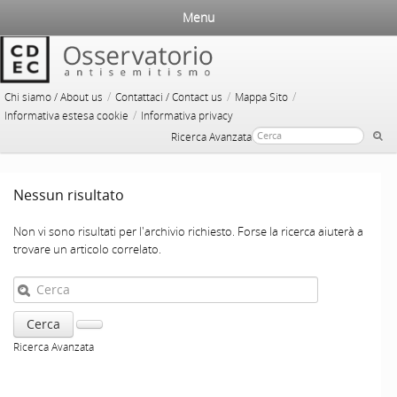
Menu
/
/
/
Chi siamo / About us
Contattaci / Contact us
Mappa Sito
/
Informativa estesa cookie
Informativa privacy
Ricerca Avanzata
Nessun risultato
Non vi sono risultati per l'archivio richiesto. Forse la ricerca aiuterà a
trovare un articolo correlato.
Ricerca Avanzata