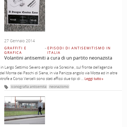
27 Gennaio 2014
GRAFFITI E
–
EPISODI DI ANTISEMITISMO IN
GRAFICA
ITALIA
Volantini antisemiti a cura di un partito neonazista
 in Largo Settimio Severo angolo via Soresina , sul fronte dell’agenzia
del Monte dei Paschi di Siena, in via Panizza angolo via Motta ed in altre
itrofe a Corso Vercelli sono stati affissi due tipi di …
Leggi tutto
iconografia antisemita
neonazismo