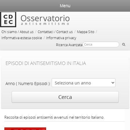
Menu
/
/
/
Chi siamo / About us
Contattaci / Contact us
Mappa Sito
/
Informativa estesa cookie
Informativa privacy
Ricerca Avanzata
EPISODI DI ANTISEMITISMO IN ITALIA
Anno ( Numero Episodi ):
Raccolta di episodi antisemiti avvenuti nel territorio Italiano.