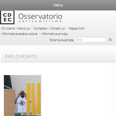
Menu
/
/
/
Chi siamo / About us
Contattaci / Contact us
Mappa Sito
/
Informativa estesa cookie
Informativa privacy
Ricerca Avanzata
PAOLO ROSATO