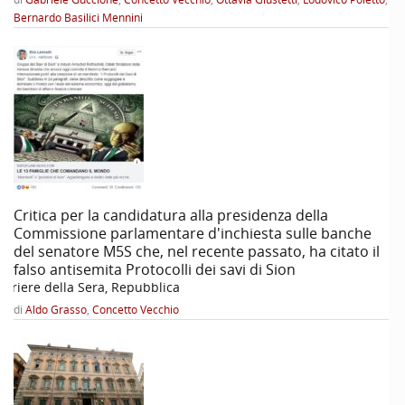
Bernardo Basilici Mennini
Critica per la candidatura alla presidenza della
Commissione parlamentare d'inchiesta sulle banche
del senatore M5S che, nel recente passato, ha citato il
falso antisemita Protocolli dei savi di Sion
orriere della Sera, Repubblica
di
Aldo Grasso
,
Concetto Vecchio