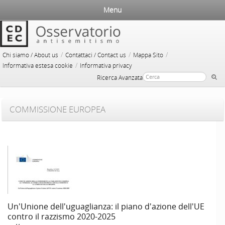
Menu
/
/
/
Chi siamo / About us
Contattaci / Contact us
Mappa Sito
/
Informativa estesa cookie
Informativa privacy
Ricerca Avanzata
COMMISSIONE EUROPEA
Un'Unione dell'uguaglianza: il piano d'azione dell'UE
contro il razzismo 2020-2025