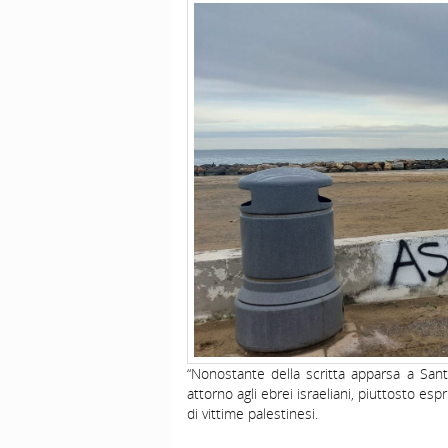
“Nonostante della scritta apparsa a Sant
attorno agli ebrei israeliani, piuttosto esp
di vittime palestinesi.