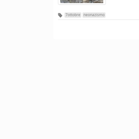
7ottobre
neonazismo