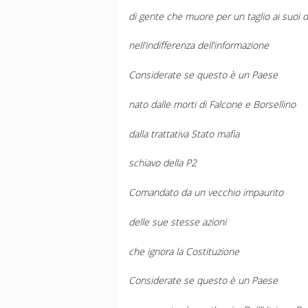
di gente che muore per un taglio ai suoi diritt
nell’indifferenza dell’informazione
Considerate se questo è un Paese
nato dalle morti di Falcone e Borsellino
dalla trattativa Stato mafia
schiavo della P2
Comandato da un vecchio impaurito
delle sue stesse azioni
che ignora la Costituzione
Considerate se questo è un Paese