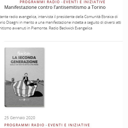
PROGRAMMI RADIO
–
EVENTI E INIZIATIVE
Manifestazione contro l’antisemitismo a Torino
tente radio evangelica, intervista il presidente della Comunità Ebraica di
rio Disegni in merito a una manifestazione indetta a seguito di diversi atti
mitismo avvenuti in Piemonte. Radio Beckwick Evangelica
25 Gennaio 2020
PROGRAMMI RADIO
–
EVENTI E INIZIATIVE