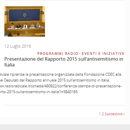
12 Luglio 2016
PROGRAMMI RADIO
–
EVENTI E INIZIATIVE
Presentazione del Rapporto 2015 sull’antisemitismo in
Italia
icale riprende la presentazione organizzata dalla Fondazione CDEC alla
i Deputati del Rapporto annuale 2015 sull’antisemitismo in Italia.
ww.radioradicale.it/scheda/480922/conferenza-stampa-di-presentazione-
rto-2015-sullantisemitismo-in-italia?i=3840165
1
2
Successivo »