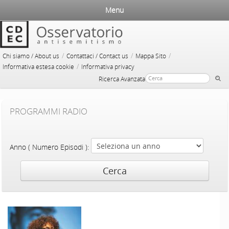
Menu
/
/
/
Chi siamo / About us
Contattaci / Contact us
Mappa Sito
/
Informativa estesa cookie
Informativa privacy
Ricerca Avanzata
PROGRAMMI RADIO
Anno ( Numero Episodi ):