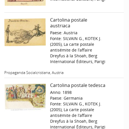
Cartolina postale
austriaca
Paese:
Austria
Fonte:
SILVAIN G., KOTEK J.
(2005), La carte postale
antisémite de l’affaire
Dreyfus à la Shoah, Berg
International Éditeurs, Parigi
Propaganda Socialcristiana, Austria
Cartolina postale tedesca
Anno:
1898
Paese:
Germania
Fonte:
SILVAIN G., KOTEK J.
(2005), La carte postale
antisémite de l’affaire
Dreyfus à la Shoah, Berg
International Éditeurs, Parigi