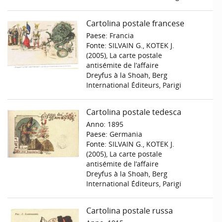
Cartolina postale francese
Paese:
Francia
Fonte:
SILVAIN G., KOTEK J.
(2005), La carte postale
antisémite de l’affaire
Dreyfus à la Shoah, Berg
International Éditeurs, Parigi
Cartolina postale tedesca
Anno:
1895
Paese:
Germania
Fonte:
SILVAIN G., KOTEK J.
(2005), La carte postale
antisémite de l’affaire
Dreyfus à la Shoah, Berg
International Éditeurs, Parigi
Cartolina postale russa