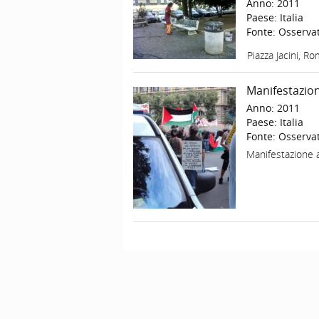
Anno:
2011
Paese:
Italia
Fonte:
Osservat
Piazza Jacini, 
Manifestazion
Anno:
2011
Paese:
Italia
Fonte:
Osservat
Manifestazione 