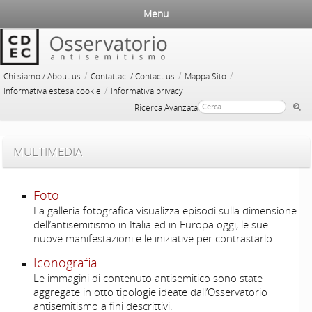
Menu
/
/
/
Chi siamo / About us
Contattaci / Contact us
Mappa Sito
/
Informativa estesa cookie
Informativa privacy
Ricerca Avanzata
MULTIMEDIA
Foto
La galleria fotografica visualizza episodi sulla dimensione
dell’antisemitismo in Italia ed in Europa oggi, le sue
nuove manifestazioni e le iniziative per contrastarlo.
Iconografia
Le immagini di contenuto antisemitico sono state
aggregate in otto tipologie ideate dall’Osservatorio
antisemitismo a fini descrittivi.