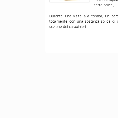
sette bracci).
Durante una visita alla tomba, un par
totalmente con una sostanza solida di 
sezione dei carabinieri.