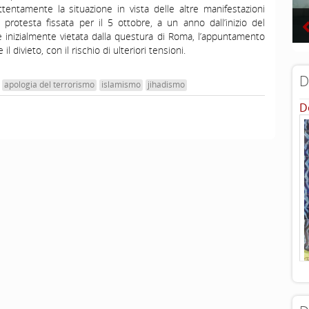
tentamente la situazione in vista delle altre manifestazioni
 protesta fissata per il 5 ottobre, a un anno dall’inizio del
e inizialmente vietata dalla questura di Roma, l’appuntamento
divieto, con il rischio di ulteriori tensioni.
D
apologia del terrorismo
islamismo
jihadismo
D
...