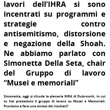
lavori dell’IHRA si sono
incentrati su programmi e
strategie contro
antisemitismo, distorsione
e negazione della Shoah.
Ne abbiamo parlato con
Simonetta Della Seta, chair
del Gruppo di lavoro
“Musei e memoriali”
Simonetta, oggi si chiude la plenaria IHRA di Dubrovnik, in cui
tu hai presieduto il gruppo di lavoro su Musei e Memoriali.
Proviamo a fare una sintesi dei risultati?