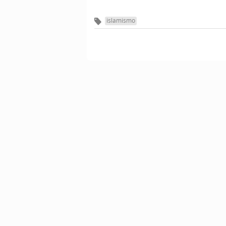
islamismo