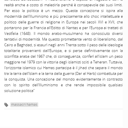
massacri hamas