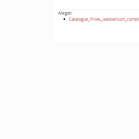
Allegati:
Catalogue_FINAL_webversion_compl